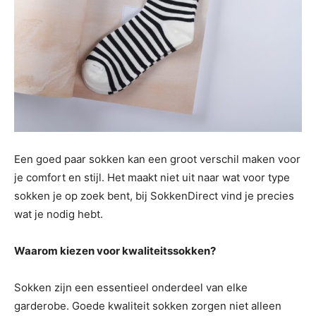
Een goed paar sokken kan een groot verschil maken voor
je comfort en stijl. Het maakt niet uit naar wat voor type
sokken je op zoek bent, bij
SokkenDirect vind je precies
wat je nodig hebt.
Waarom kiezen voor kwaliteitssokken?
Sokken zijn een essentieel onderdeel van elke
garderobe. Goede kwaliteit sokken zorgen niet alleen