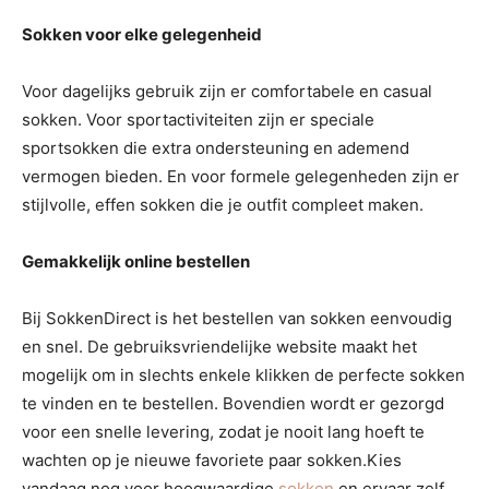
Sokken voor elke gelegenheid
Voor dagelijks gebruik zijn er comfortabele en casual
sokken. Voor sportactiviteiten zijn er speciale
sportsokken die extra ondersteuning en ademend
vermogen bieden. En voor formele gelegenheden zijn er
stijlvolle, effen sokken die je outfit compleet maken.
Gemakkelijk online bestellen
Bij SokkenDirect is het bestellen van sokken eenvoudig
en snel. De gebruiksvriendelijke website maakt het
mogelijk om in slechts enkele klikken de perfecte sokken
te vinden en te bestellen. Bovendien wordt er gezorgd
voor een snelle levering, zodat je nooit lang hoeft te
wachten op je nieuwe favoriete paar sokken.Kies
vandaag nog voor hoogwaardige
sokken
en ervaar zelf