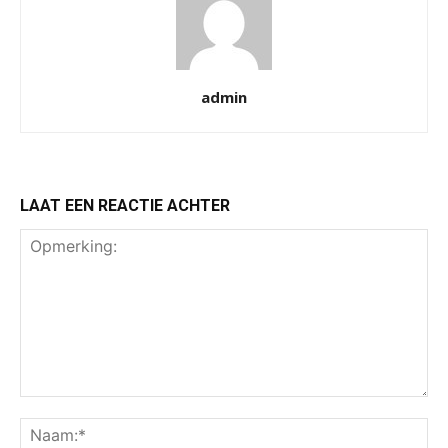
admin
LAAT EEN REACTIE ACHTER