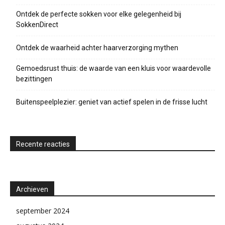
Ontdek de perfecte sokken voor elke gelegenheid bij
SokkenDirect
Ontdek de waarheid achter haarverzorging mythen
Gemoedsrust thuis: de waarde van een kluis voor waardevolle
bezittingen
Buitenspeelplezier: geniet van actief spelen in de frisse lucht
Recente reacties
Archieven
september 2024