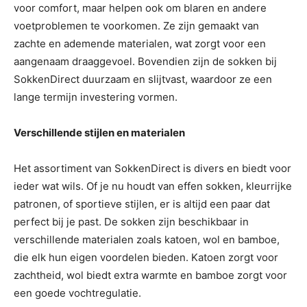
voor comfort, maar helpen ook om blaren en andere
voetproblemen te voorkomen. Ze zijn gemaakt van
zachte en ademende materialen, wat zorgt voor een
aangenaam draaggevoel. Bovendien zijn de sokken bij
SokkenDirect duurzaam en slijtvast, waardoor ze een
lange termijn investering vormen.
Verschillende stijlen en materialen
Het assortiment van SokkenDirect is divers en biedt voor
ieder wat wils. Of je nu houdt van effen sokken, kleurrijke
patronen, of sportieve stijlen, er is altijd een paar dat
perfect bij je past. De sokken zijn beschikbaar in
verschillende materialen zoals katoen, wol en bamboe,
die elk hun eigen voordelen bieden. Katoen zorgt voor
zachtheid, wol biedt extra warmte en bamboe zorgt voor
een goede vochtregulatie.