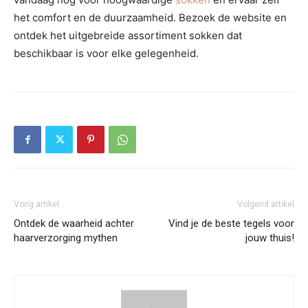
het comfort en de duurzaamheid. Bezoek de website en
ontdek het uitgebreide assortiment sokken dat
beschikbaar is voor elke gelegenheid.
Vorig artikel
Volgend artikel
Ontdek de waarheid achter
Vind je de beste tegels voor
haarverzorging mythen
jouw thuis!