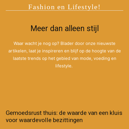
Fashion en Lifestyle!
Meer dan alleen stijl
Waar wacht je nog op? Blader door onze nieuwste
artikelen, laat je inspireren en blijf op de hoogte van de
laatste trends op het gebied van mode, voeding en
lifestyle.
Gemoedsrust thuis: de waarde van een kluis
voor waardevolle bezittingen