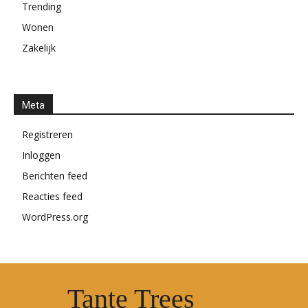
Trending
Wonen
Zakelijk
Meta
Registreren
Inloggen
Berichten feed
Reacties feed
WordPress.org
Tante Trees