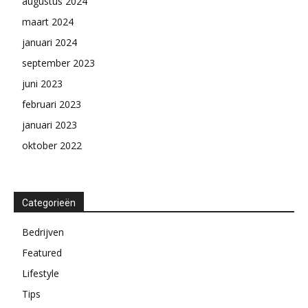
augustus 2024
maart 2024
januari 2024
september 2023
juni 2023
februari 2023
januari 2023
oktober 2022
Categorieën
Bedrijven
Featured
Lifestyle
Tips