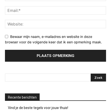
Bewaar mijn naam, e-mailadres en website in deze
browser voor de volgende keer dat ik een opmerking maak.
Recente berichten
Vind je de beste tegels voor jouw thuis!