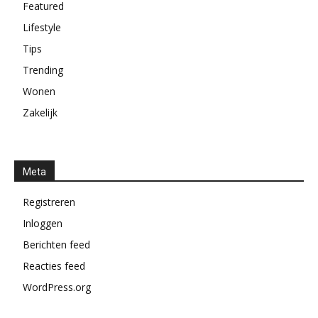
Featured
Lifestyle
Tips
Trending
Wonen
Zakelijk
Meta
Registreren
Inloggen
Berichten feed
Reacties feed
WordPress.org