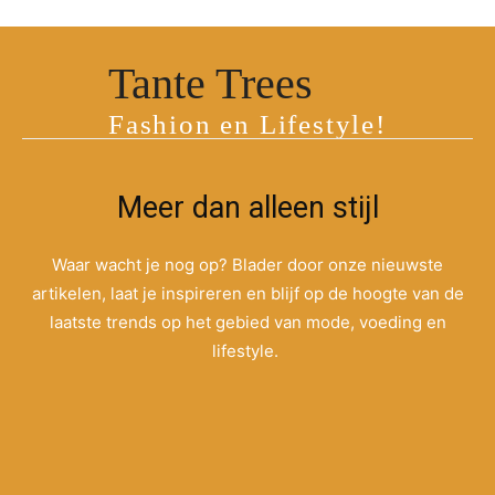
Tante Trees
Fashion en Lifestyle!
Meer dan alleen stijl
Waar wacht je nog op? Blader door onze nieuwste
artikelen, laat je inspireren en blijf op de hoogte van de
laatste trends op het gebied van mode, voeding en
lifestyle.