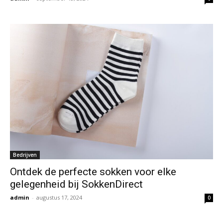
Bedrijven
Ontdek de perfecte sokken voor elke
gelegenheid bij SokkenDirect
admin
-
augustus 17, 2024
0