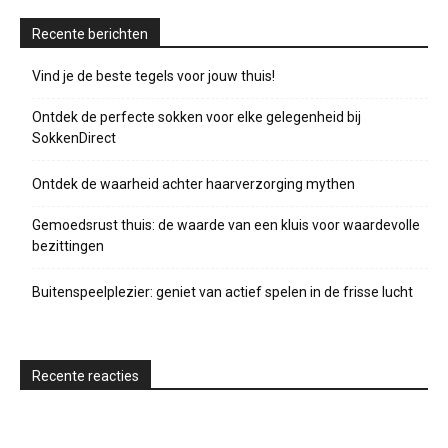
Recente berichten
Vind je de beste tegels voor jouw thuis!
Ontdek de perfecte sokken voor elke gelegenheid bij
SokkenDirect
Ontdek de waarheid achter haarverzorging mythen
Gemoedsrust thuis: de waarde van een kluis voor waardevolle
bezittingen
Buitenspeelplezier: geniet van actief spelen in de frisse lucht
Recente reacties