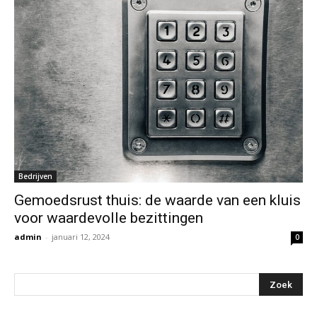
Bedrijven
Gemoedsrust thuis: de waarde van een kluis
voor waardevolle bezittingen
admin
-
januari 12, 2024
0