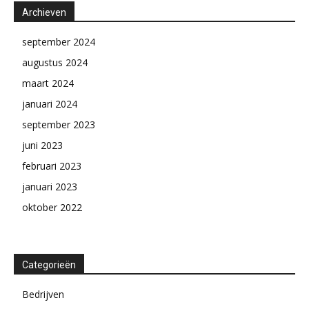
Archieven
september 2024
augustus 2024
maart 2024
januari 2024
september 2023
juni 2023
februari 2023
januari 2023
oktober 2022
Categorieën
Bedrijven